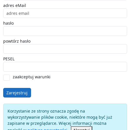
adres eMail
hasło
powtórz hasło
PESEL
zaakceptuj warunki
Zarejestruj
Korzystanie ze strony oznacza zgodę na
wykorzystywanie plików cookie, niektóre mogą być już
zapisane w przeglądarce. Więcej informacji można