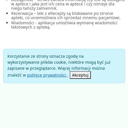
w aptece i jaka jest ich cena w aptece i czy istnieje dla
niego tańszy zamiennik.
Rezerwacja – leki z eRecepty są blokowane po stronie
apteki, co uniemożliwia ich sprzedaż innemu pacjentowi.
Wiadomości - aplikacja umożliwia wymianę wiadomości
tekstowych z apteką.
Korzystanie ze strony oznacza zgodę na
wykorzystywanie plików cookie, niektóre mogą być już
zapisane w przeglądarce. Więcej informacji można
znaleźć w
polityce prywatności
.
Akceptuj