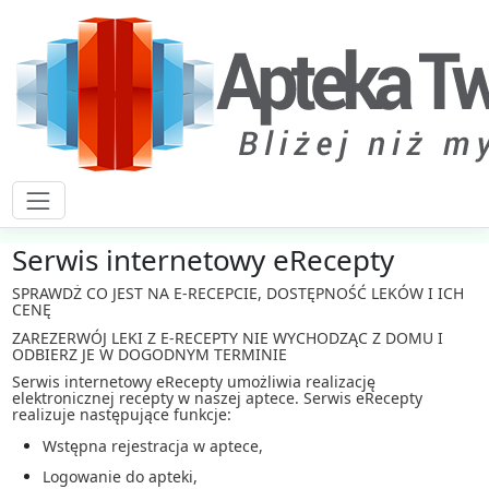
Serwis internetowy eRecepty
SPRAWDŻ CO JEST NA E-RECEPCIE, DOSTĘPNOŚĆ LEKÓW I ICH
CENĘ
ZAREZERWÓJ LEKI Z E-RECEPTY NIE WYCHODZĄC Z DOMU I
ODBIERZ JE W DOGODNYM TERMINIE
Serwis internetowy eRecepty umożliwia realizację
elektronicznej recepty w naszej aptece. Serwis eRecepty
realizuje następujące funkcje:
Wstępna rejestracja w aptece,
Logowanie do apteki,