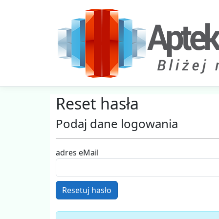
Reset hasła
Podaj dane logowania
adres eMail
Resetuj hasło