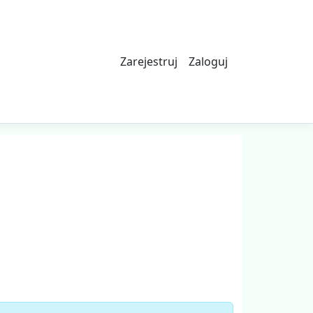
Zarejestruj
Zaloguj