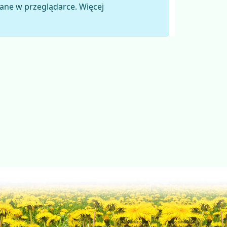
ane w przeglądarce. Więcej