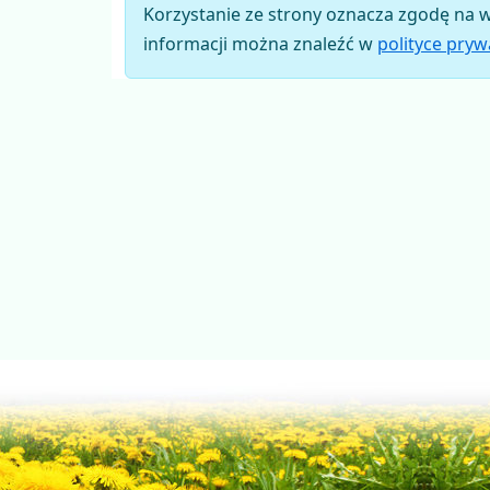
Korzystanie ze strony oznacza zgodę na w
informacji można znaleźć w
polityce pry